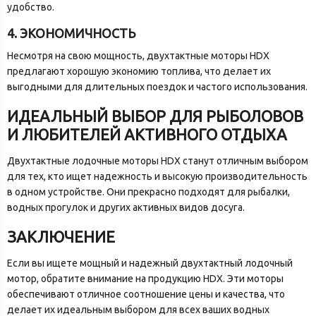
удобство.
4. ЭКОНОМИЧНОСТЬ
Несмотря на свою мощность, двухтактные моторы HDX
предлагают хорошую экономию топлива, что делает их
выгодными для длительных поездок и частого использования.
ИДЕАЛЬНЫЙ ВЫБОР ДЛЯ РЫБОЛОВОВ
И ЛЮБИТЕЛЕЙ АКТИВНОГО ОТДЫХА
Двухтактные лодочные моторы HDX станут отличным выбором
для тех, кто ищет надежность и высокую производительность
в одном устройстве. Они прекрасно подходят для рыбалки,
водных прогулок и других активных видов досуга.
ЗАКЛЮЧЕНИЕ
Если вы ищете мощный и надежный двухтактный лодочный
мотор, обратите внимание на продукцию HDX. Эти моторы
обеспечивают отличное соотношение цены и качества, что
делает их идеальным выбором для всех ваших водных