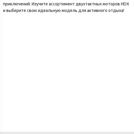
приключений. Изучите ассортимент двухтактных моторов HDX
и выберите свою идеальную модель для активного отдыха!