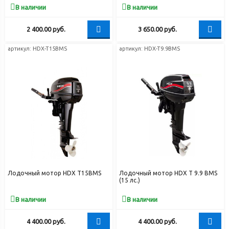
В наличии
В наличии
2 400.00
руб.
3 650.00
руб.
артикул:
HDX-T15BMS
артикул:
HDX-T9.9BMS
Лодочный мотор HDX T15BMS
Лодочный мотор HDX T 9.9 BMS
(15 лс.)
В наличии
В наличии
4 400.00
руб.
4 400.00
руб.