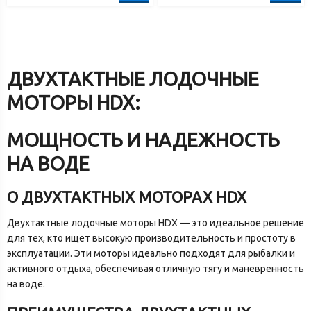
ДВУХТАКТНЫЕ ЛОДОЧНЫЕ
МОТОРЫ HDX:
МОЩНОСТЬ И НАДЕЖНОСТЬ
НА ВОДЕ
О ДВУХТАКТНЫХ МОТОРАХ HDX
Двухтактные лодочные моторы HDX — это идеальное решение
для тех, кто ищет высокую производительность и простоту в
эксплуатации. Эти моторы идеально подходят для рыбалки и
активного отдыха, обеспечивая отличную тягу и маневренность
на воде.