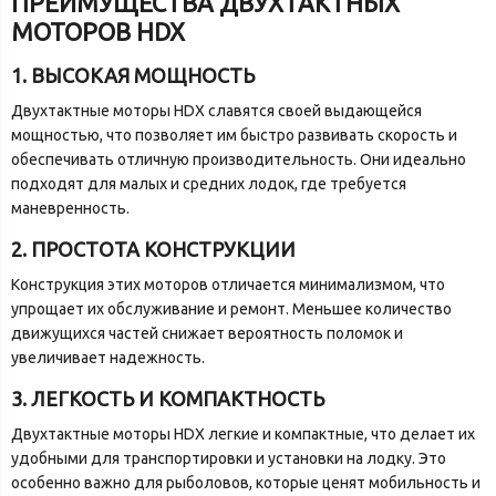
ПРЕИМУЩЕСТВА ДВУХТАКТНЫХ
МОТОРОВ HDX
1. ВЫСОКАЯ МОЩНОСТЬ
Двухтактные моторы HDX славятся своей выдающейся
мощностью, что позволяет им быстро развивать скорость и
обеспечивать отличную производительность. Они идеально
подходят для малых и средних лодок, где требуется
маневренность.
2. ПРОСТОТА КОНСТРУКЦИИ
Конструкция этих моторов отличается минимализмом, что
упрощает их обслуживание и ремонт. Меньшее количество
движущихся частей снижает вероятность поломок и
увеличивает надежность.
3. ЛЕГКОСТЬ И КОМПАКТНОСТЬ
Двухтактные моторы HDX легкие и компактные, что делает их
удобными для транспортировки и установки на лодку. Это
особенно важно для рыболовов, которые ценят мобильность и