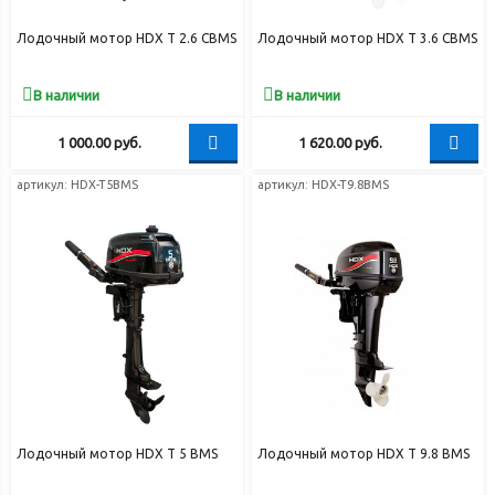
Лодочный мотор HDX T 2.6 CBMS
Лодочный мотор HDX T 3.6 СBMS
В наличии
В наличии
1 000.00
руб.
1 620.00
руб.
артикул:
HDX-T5BMS
артикул:
HDX-T9.8BMS
Лодочный мотор HDX T 5 BMS
Лодочный мотор HDX T 9.8 BMS