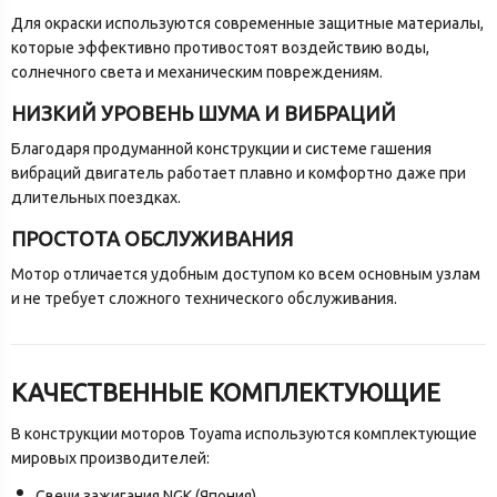
Для окраски используются современные защитные материалы,
которые эффективно противостоят воздействию воды,
солнечного света и механическим повреждениям.
НИЗКИЙ УРОВЕНЬ ШУМА И ВИБРАЦИЙ
Благодаря продуманной конструкции и системе гашения
вибраций двигатель работает плавно и комфортно даже при
длительных поездках.
ПРОСТОТА ОБСЛУЖИВАНИЯ
Мотор отличается удобным доступом ко всем основным узлам
и не требует сложного технического обслуживания.
КАЧЕСТВЕННЫЕ КОМПЛЕКТУЮЩИЕ
В конструкции моторов Toyama используются комплектующие
мировых производителей:
Свечи зажигания NGK (Япония)