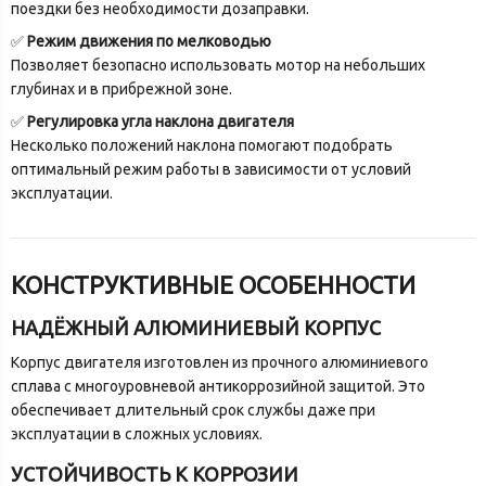
поездки без необходимости дозаправки.
✅
Режим движения по мелководью
Позволяет безопасно использовать мотор на небольших
глубинах и в прибрежной зоне.
✅
Регулировка угла наклона двигателя
Несколько положений наклона помогают подобрать
оптимальный режим работы в зависимости от условий
эксплуатации.
КОНСТРУКТИВНЫЕ ОСОБЕННОСТИ
НАДЁЖНЫЙ АЛЮМИНИЕВЫЙ КОРПУС
Корпус двигателя изготовлен из прочного алюминиевого
сплава с многоуровневой антикоррозийной защитой. Это
обеспечивает длительный срок службы даже при
эксплуатации в сложных условиях.
УСТОЙЧИВОСТЬ К КОРРОЗИИ