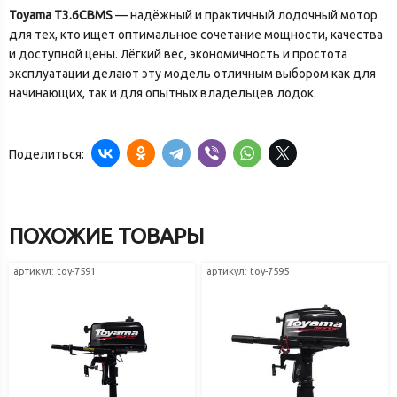
Toyama T3.6CBMS
— надёжный и практичный лодочный мотор
для тех, кто ищет оптимальное сочетание мощности, качества
и доступной цены. Лёгкий вес, экономичность и простота
эксплуатации делают эту модель отличным выбором как для
начинающих, так и для опытных владельцев лодок.
Поделиться:
ПОХОЖИЕ ТОВАРЫ
артикул: toy-7591
артикул: toy-7595