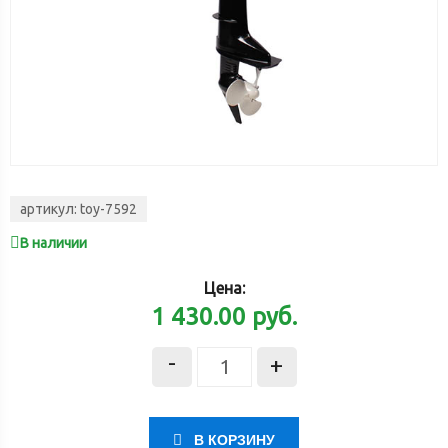
артикул:
toy-7592
В наличии
Цена:
1 430.00
руб.
-
+
В КОРЗИНУ