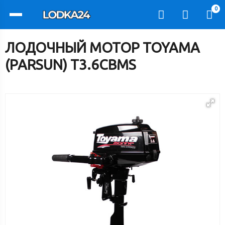
0
ЛОДОЧНЫЙ МОТОР TOYAMA
(PARSUN) T3.6CBMS