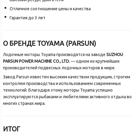
Отличное соотношение цены и качества
Гарантия до 3 лет
О БРЕНДЕ TOYAMA (PARSUN)
Лодочные моторы Toyama производятся на заводе
SUZHOU
PARSUN POWER MACHINE CO., LTD.
— одном из крупнейших
производителей подвесных лодочных моторов в мире.
Завод Parsun известен высоким качеством продукции, строгим
контролем производства и использованием современных
технологий. Благодаря этому моторы Toyama успешно
эксплуатируются рыбаками и любителями активного отдыха во
многих странах мира.
ИТОГ