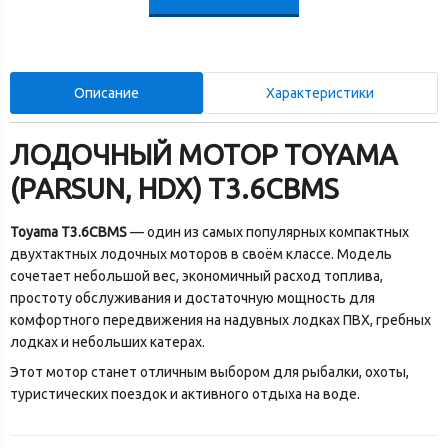
Описание
Характеристики
ЛОДОЧНЫЙ МОТОР TOYAMA
(PARSUN, HDX) T3.6CBMS
Toyama T3.6CBMS
— один из самых популярных компактных
двухтактных лодочных моторов в своём классе. Модель
сочетает небольшой вес, экономичный расход топлива,
простоту обслуживания и достаточную мощность для
комфортного передвижения на надувных лодках ПВХ, гребных
лодках и небольших катерах.
Этот мотор станет отличным выбором для рыбалки, охоты,
туристических поездок и активного отдыха на воде.