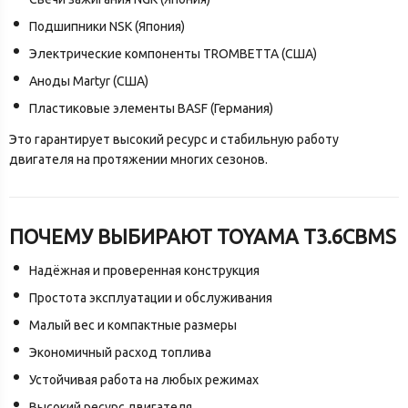
Подшипники NSK (Япония)
Электрические компоненты TROMBETTA (США)
Аноды Martyr (США)
Пластиковые элементы BASF (Германия)
Это гарантирует высокий ресурс и стабильную работу
двигателя на протяжении многих сезонов.
ПОЧЕМУ ВЫБИРАЮТ TOYAMA T3.6CBMS
Надёжная и проверенная конструкция
Простота эксплуатации и обслуживания
Малый вес и компактные размеры
Экономичный расход топлива
Устойчивая работа на любых режимах
Высокий ресурс двигателя