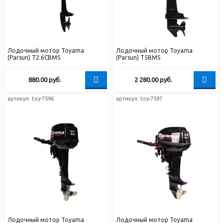
Лодочный мотор Toyama
Лодочный мотор Toyama
(Parsun) T2.6CBMS
(Parsun) T5BMS
880.00
руб.
2 280.00
руб.
артикул: toy-7596
артикул: toy-7597
Лодочный мотор Toyama
Лодочный мотор Toyama