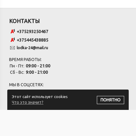
КОНТАКТЫ
+375293250467
+375445438885
lodka-24@mail.ru
ВРЕМЯ РАБОТЫ:
Пн - Пт:
09:00 - 21:00
Сб - Вс:
9:00 - 21:00
МЫ В СОЦСЕТЯХ:
Этот сайт использует cookies
ПОНЯТНО
Что это значит?
ПОДПИСАТЬСЯ НА РАССЫЛКУ