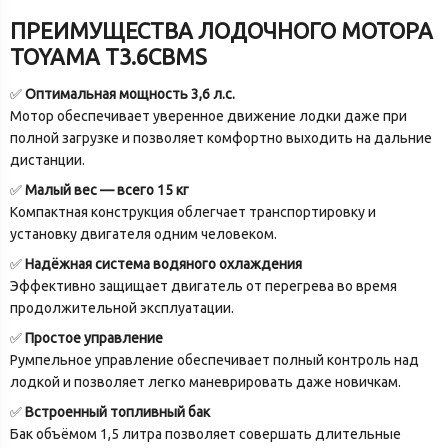
ПРЕИМУЩЕСТВА ЛОДОЧНОГО МОТОРА
TOYAMA T3.6CBMS
✅
Оптимальная мощность 3,6 л.с.
Мотор обеспечивает уверенное движение лодки даже при
полной загрузке и позволяет комфортно выходить на дальние
дистанции.
✅
Малый вес — всего 15 кг
Компактная конструкция облегчает транспортировку и
установку двигателя одним человеком.
✅
Надёжная система водяного охлаждения
Эффективно защищает двигатель от перегрева во время
продолжительной эксплуатации.
✅
Простое управление
Румпельное управление обеспечивает полный контроль над
лодкой и позволяет легко маневрировать даже новичкам.
✅
Встроенный топливный бак
Бак объёмом 1,5 литра позволяет совершать длительные