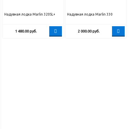
Надувная лодка Marlin 320SL+
Надувная лодка Marlin 330
1 480.00
руб.
2 000.00
руб.