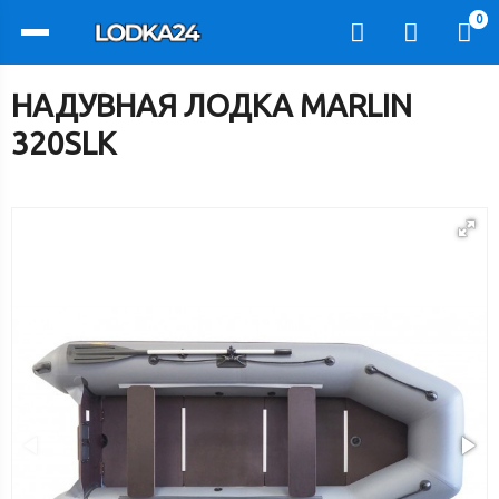
0
НАДУВНАЯ ЛОДКА MARLIN
320SLK