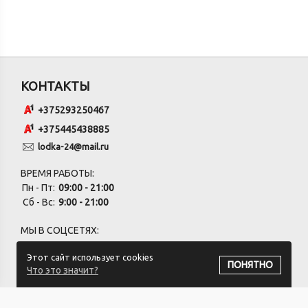
КОНТАКТЫ
+375293250467
+375445438885
lodka-24@mail.ru
ВРЕМЯ РАБОТЫ:
Пн - Пт:
09:00 - 21:00
Сб - Вс:
9:00 - 21:00
МЫ В СОЦСЕТЯХ:
Этот сайт использует cookies
ПОНЯТНО
Что это значит?
ПОДПИСАТЬСЯ НА РАССЫЛКУ