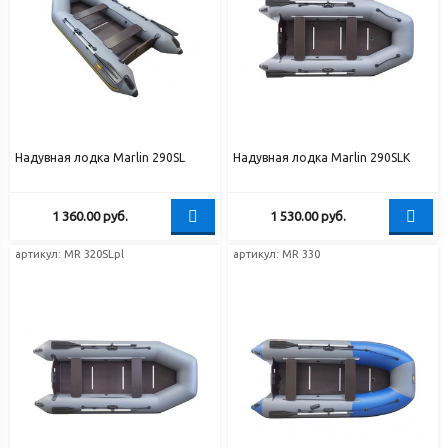
Надувная лодка Marlin 290SL
Надувная лодка Marlin 290SLK
1 360.00
руб.
1 530.00
руб.
артикул: MR 320SLpl
артикул: MR 330