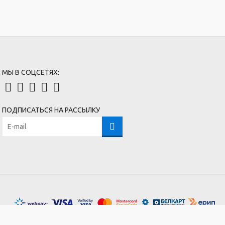
МЫ В СОЦСЕТЯХ:
ПОДПИСАТЬСЯ НА РАССЫЛКУ