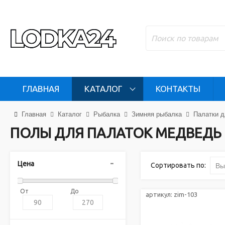
ГЛАВНАЯ
КАТАЛОГ
КОНТАКТЫ
Главная
Каталог
Рыбалка
Зимняя рыбалка
Палатки д
ПОЛЫ ДЛЯ ПАЛАТОК МЕДВЕДЬ
Цена
Сортировать по:
Вы
От
До
артикул:
zim-103