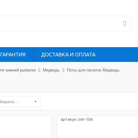
ГАРАНТИЯ
ДОСТАВКА И ОПЛАТА
ля зимней рыбалки
Медведь
Полы для палаток Медведь
берите...
артикул:
zim-104