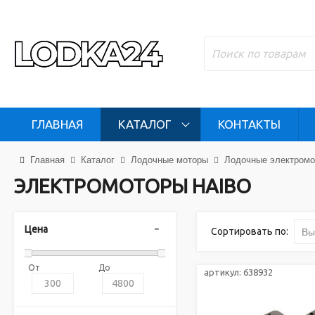
ГЛАВНАЯ
КАТАЛОГ
КОНТАКТЫ
Главная
Каталог
Лодочные моторы
Лодочные электром
ЭЛЕКТРОМОТОРЫ HAIBO
Цена
Сортировать по:
Вы
От
До
артикул:
638932