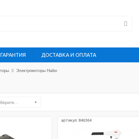
ГАРАНТИЯ
ДОСТАВКА И ОПЛАТА
оторы
Электромоторы Haibo
берите...
артикул:
846364