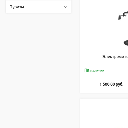
Туризм
Электромото
В наличии
1 500.00
руб.