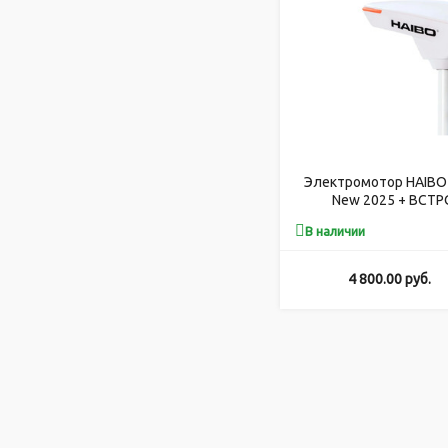
Электромотор HAIBO 
New 2025 + ВСТ
В наличии
4 800.00
руб.