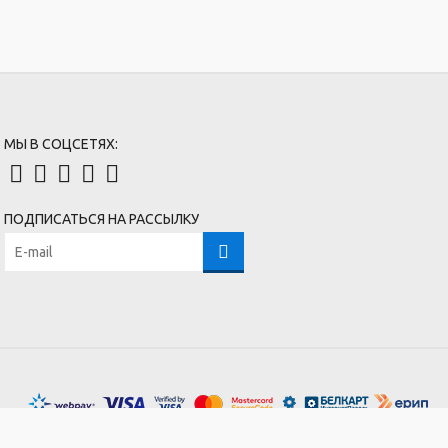
МЫ В СОЦСЕТЯХ:
ПОДПИСАТЬСЯ НА РАССЫЛКУ