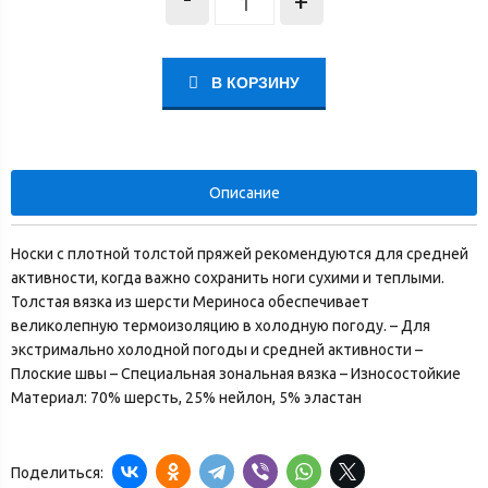
+
В КОРЗИНУ
Описание
Носки с плотной толстой пряжей рекомендуются для средней
активности, когда важно сохранить ноги сухими и теплыми.
Толстая вязка из шерсти Мериноса обеспечивает
великолепную термоизоляцию в холодную погоду. – Для
экстримально холодной погоды и средней активности –
Плоские швы – Специальная зональная вязка – Износостойкие
Материал: 70% шерсть, 25% нейлон, 5% эластан
Поделиться: