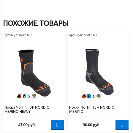
ПОХОЖИЕ ТОВАРЫ
артикул: norf-167
артикул: norf-168
Носки Norfin T3P NORDIC
Носки Norfin T3A NORDIC
MERINO HEAVY
MERINO
47.00
руб.
30.00
руб.