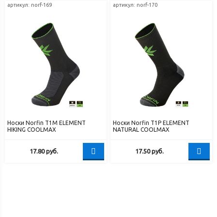
артикул: norf-169
артикул: norf-170
Носки Norfin T1M ELEMENT
Носки Norfin T1P ELEMENT
HIKING COOLMAX
NATURAL COOLMAX
17.80
руб.
17.50
руб.