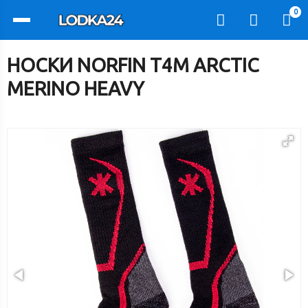
0
НОСКИ NORFIN T4M ARCTIC
MERINO HEAVY