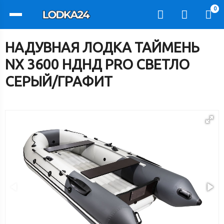
0
НАДУВНАЯ ЛОДКА ТАЙМЕНЬ
NX 3600 НДНД PRO СВЕТЛО
СЕРЫЙ/ГРАФИТ