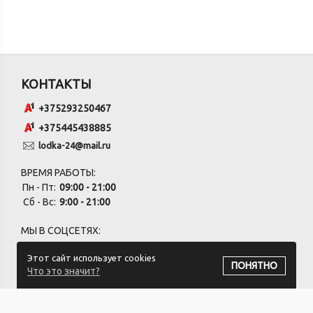
КОНТАКТЫ
+375293250467
+375445438885
lodka-24@mail.ru
ВРЕМЯ РАБОТЫ:
Пн - Пт:
09:00 - 21:00
Сб - Вс:
9:00 - 21:00
МЫ В СОЦСЕТЯХ:
Этот сайт использует cookies
ПОНЯТНО
Что это значит?
ПОДПИСАТЬСЯ НА РАССЫЛКУ