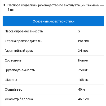
Паспорт изделия и руководство по эксплуатации Таймень —
1 шт
Основные характеристики
Пассажировместимость
5
Страна производитель
Россия
Гарантийный срок
24 мес
Состояние
Новое
Грузоподъемность
750 кг
Ширина
168 см
Общий вес
40 кг
Диаметр баллона
46.5 см